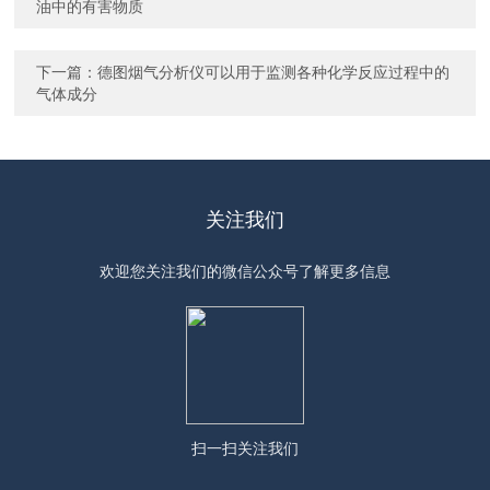
油中的有害物质
下一篇：
德图烟气分析仪可以用于监测各种化学反应过程中的
气体成分
关注我们
欢迎您关注我们的微信公众号了解更多信息
扫一扫
关注我们