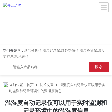
热门关键词：
烟气分析仪,温度记录仪,红外热像仪,温度验证仪,温度
监控系统,风速仪
当前位置：
首页
>
技术文章
>
温湿度自动记录仪可以用于实
时监测和记录环境中的温湿度信息
温湿度自动记录仪可以用于实时监测和
记录环境中的温湿度信息