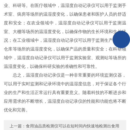
业、科研等。在医疗领域中，温湿度自动记录仪可以用于监测手
术室、病房等场所的温湿度变化，以确保患者和医护人员的舒适
度和安全；在农业领域中，温湿度自动记录仪可以用于监测温
室、大棚等场所的温湿度变化，以确保作物的生长环境和生长状
况；在工业领域中，温湿度自动记录仪可以用于监测生产车间、
仓库等场所的温湿度变化，以确保产品的质量和安全；在科研领
域中，温湿度自动记录仪可以用于监测实验室、观测站等场所的
温湿度变化，以确保科研实验的准确性和可靠性。
总之，温湿度自动记录仪是一种非常重要的环境监测仪器，
可以用于实时监测和记录环境中的温湿度信息，对于保证各个行
业的生产和生活正常运行具有重要意义。随着科技的不断进步和
应用需求的不断增长，温湿度自动记录仪的性能和功能也将不断
优化和完善。
上一篇：
食用油品质检测仪可以在短时间内快速地检测出食用