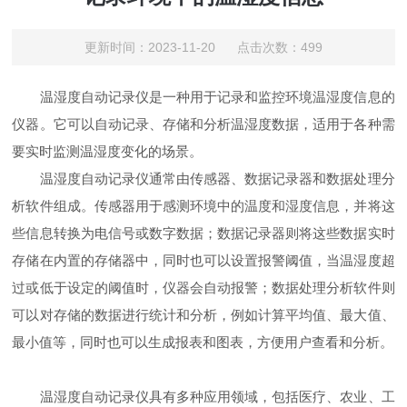
更新时间：2023-11-20 点击次数：499
温湿度自动记录仪是一种用于记录和监控环境温湿度信息的
仪器。它可以自动记录、存储和分析温湿度数据，适用于各种需
要实时监测温湿度变化的场景。
温湿度自动记录仪通常由传感器、数据记录器和数据处理分
析软件组成。传感器用于感测环境中的温度和湿度信息，并将这
些信息转换为电信号或数字数据；数据记录器则将这些数据实时
存储在内置的存储器中，同时也可以设置报警阈值，当温湿度超
过或低于设定的阈值时，仪器会自动报警；数据处理分析软件则
可以对存储的数据进行统计和分析，例如计算平均值、最大值、
最小值等，同时也可以生成报表和图表，方便用户查看和分析。
温湿度自动记录仪具有多种应用领域，包括医疗、农业、工